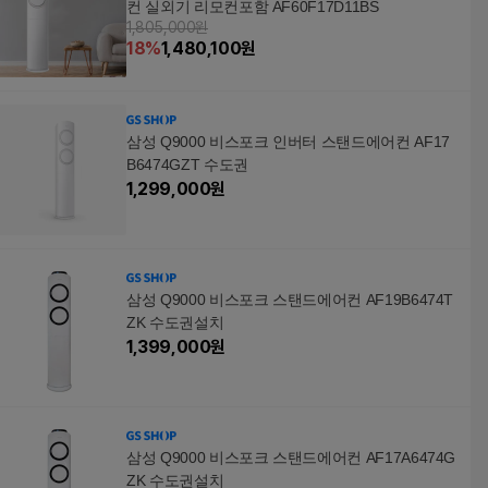
컨 실외기 리모컨포함 AF60F17D11BS
1,805,000원
18
%
1,480,100
원
삼성 Q9000 비스포크 인버터 스탠드에어컨 AF17
B6474GZT 수도권
1,299,000
원
삼성 Q9000 비스포크 스탠드에어컨 AF19B6474T
ZK 수도권설치
1,399,000
원
삼성 Q9000 비스포크 스탠드에어컨 AF17A6474G
ZK 수도권설치