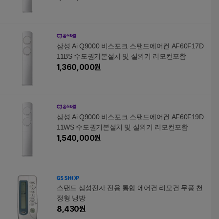
삼성 Ai Q9000 비스포크 스탠드에어컨 AF60F17D
11BS 수도권기본설치 및 실외기 리모컨포함
1,360,000
원
삼성 Ai Q9000 비스포크 스탠드에어컨 AF60F19D
11WS 수도권기본설치 및 실외기 리모컨포함
1,540,000
원
스탠드 삼성전자 전용 통합 에어컨 리모컨 무풍 천
정형 냉방
8,430
원