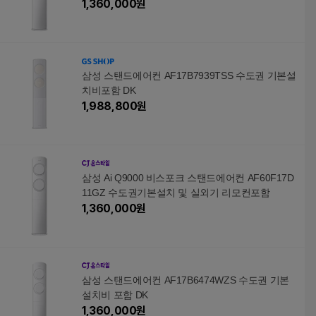
1,360,000
원
삼성 스탠드에어컨 AF17B7939TSS 수도권 기본설
치비포함 DK
1,988,800
원
삼성 Ai Q9000 비스포크 스탠드에어컨 AF60F17D
11GZ 수도권기본설치 및 실외기 리모컨포함
1,360,000
원
삼성 스탠드에어컨 AF17B6474WZS 수도권 기본
설치비 포함 DK
1,360,000
원