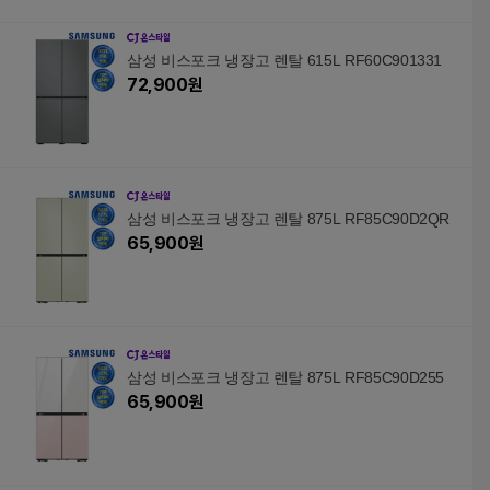
삼성 비스포크 냉장고 렌탈 615L RF60C901331
72,900
원
삼성 비스포크 냉장고 렌탈 875L RF85C90D2QR
65,900
원
삼성 비스포크 냉장고 렌탈 875L RF85C90D255
65,900
원