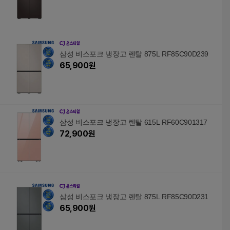
삼성 비스포크 냉장고 렌탈 875L RF85C90D239
65,900
원
삼성 비스포크 냉장고 렌탈 615L RF60C901317
72,900
원
삼성 비스포크 냉장고 렌탈 875L RF85C90D231
65,900
원