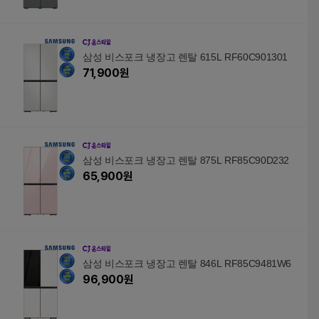
삼성 비스포크 냉장고 렌탈 615L RF60C901301
71,900
원
삼성 비스포크 냉장고 렌탈 875L RF85C90D232
65,900
원
삼성 비스포크 냉장고 렌탈 846L RF85C9481W6
96,900
원