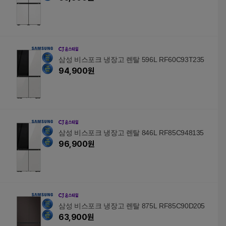
삼성 비스포크 냉장고 렌탈 596L RF60C93T235
94,900
원
삼성 비스포크 냉장고 렌탈 846L RF85C948135
96,900
원
삼성 비스포크 냉장고 렌탈 875L RF85C90D205
63,900
원