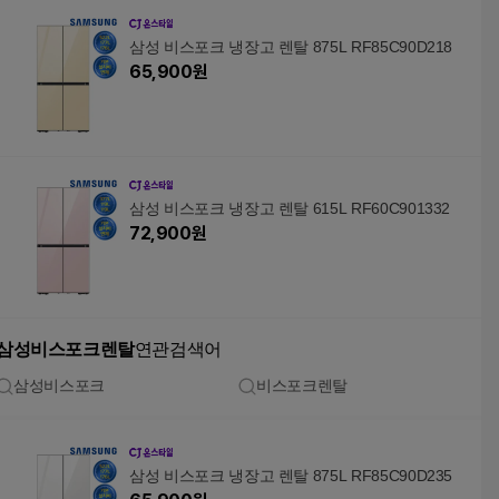
삼성 비스포크 냉장고 렌탈 875L RF85C90D218
65,900
원
삼성 비스포크 냉장고 렌탈 615L RF60C901332
72,900
원
삼성비스포크렌탈
연관검색어
삼성비스포크
비스포크렌탈
삼성 비스포크 냉장고 렌탈 875L RF85C90D235