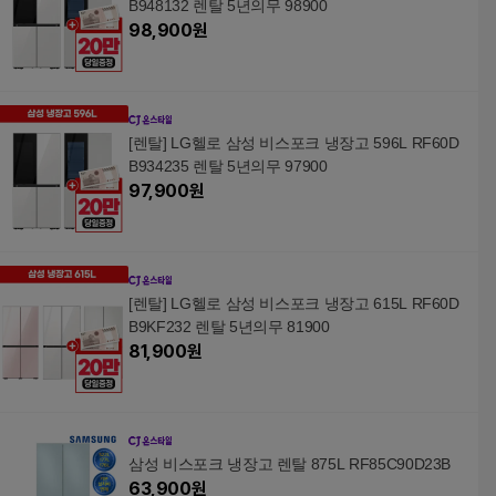
B948132 렌탈 5년의무 98900
98,900
원
[렌탈] LG헬로 삼성 비스포크 냉장고 596L RF60D
B934235 렌탈 5년의무 97900
97,900
원
[렌탈] LG헬로 삼성 비스포크 냉장고 615L RF60D
B9KF232 렌탈 5년의무 81900
81,900
원
삼성 비스포크 냉장고 렌탈 875L RF85C90D23B
63,900
원