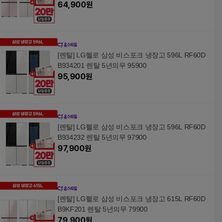
64,900
원
[렌탈] LG헬로 삼성 비스포크 냉장고 596L RF60D
B934201 렌탈 5년의무 95900
95,900
원
[렌탈] LG헬로 삼성 비스포크 냉장고 596L RF60D
B934232 렌탈 5년의무 97900
97,900
원
[렌탈] LG헬로 삼성 비스포크 냉장고 615L RF60D
B9KF201 렌탈 5년의무 79900
79,900
원