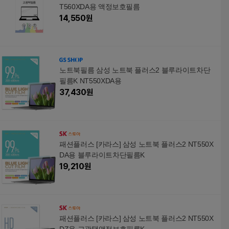
T560XDA용 액정보호필름
14,550
원
노트북필름 삼성 노트북 플러스2 블루라이트차단
필름K NT550XDA용
37,430
원
패션플러스 [카라스] 삼성 노트북 플러스2 NT550X
DA용 블루라이트차단필름K
19,210
원
패션플러스 [카라스] 삼성 노트북 플러스2 NT550X