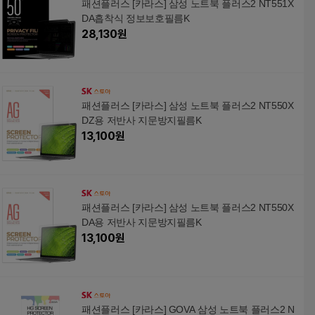
패션플러스 [카라스] 삼성 노트북 플러스2 NT551X
DA흡착식 정보보호필름K
28,130
원
패션플러스 [카라스] 삼성 노트북 플러스2 NT550X
DZ용 저반사 지문방지필름K
13,100
원
패션플러스 [카라스] 삼성 노트북 플러스2 NT550X
DA용 저반사 지문방지필름K
13,100
원
패션플러스 [카라스] GOVA 삼성 노트북 플러스2 N