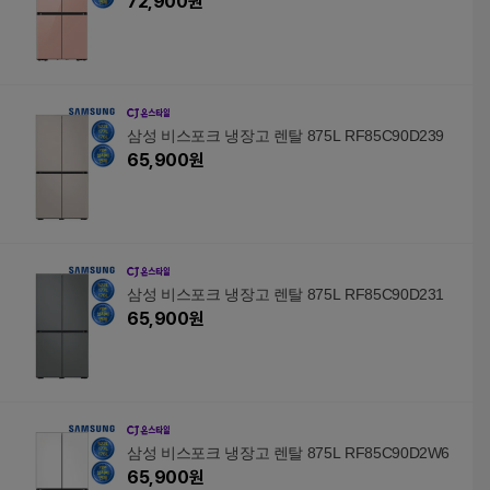
72,900
원
삼성 비스포크 냉장고 렌탈 875L RF85C90D239
65,900
원
삼성 비스포크 냉장고 렌탈 875L RF85C90D231
65,900
원
삼성 비스포크 냉장고 렌탈 875L RF85C90D2W6
65,900
원