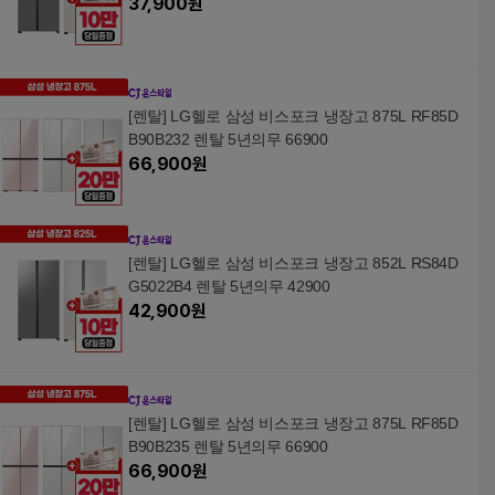
37,900
원
[렌탈] LG헬로 삼성 비스포크 냉장고 875L RF85D
B90B232 렌탈 5년의무 66900
66,900
원
[렌탈] LG헬로 삼성 비스포크 냉장고 852L RS84D
G5022B4 렌탈 5년의무 42900
42,900
원
[렌탈] LG헬로 삼성 비스포크 냉장고 875L RF85D
B90B235 렌탈 5년의무 66900
66,900
원