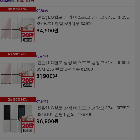
[렌탈] LG헬로 삼성 비스포크 냉장고 875L RF85D
B90B201 렌탈 5년의무 64900
64,900
원
[렌탈] LG헬로 삼성 비스포크 냉장고 615L RF60D
B9KF235 렌탈 5년의무 81900
81,900
원
[렌탈] LG헬로 삼성 비스포크 냉장고 874L RF85D
B948101 렌탈 5년의무 96900
96,900
원