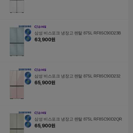
삼성 비스포크 냉장고 렌탈 875L RF85C90D23B
63,900
원
삼성 비스포크 냉장고 렌탈 875L RF85C90D232
65,900
원
삼성 비스포크 냉장고 렌탈 875L RF85C90D2QR
65,900
원