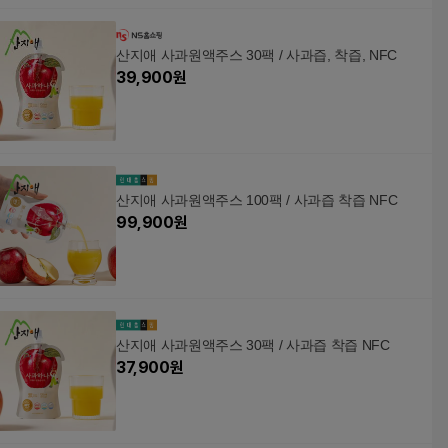
산지애 사과원액주스 30팩 / 사과즙, 착즙, NFC
39,900
원
산지애 사과원액주스 100팩 / 사과즙 착즙 NFC
99,900
원
산지애 사과원액주스 30팩 / 사과즙 착즙 NFC
37,900
원