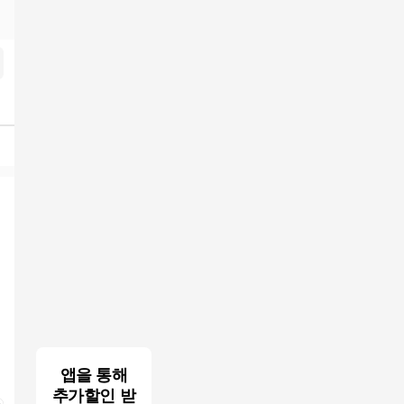
앱을 통해
추가할인 받