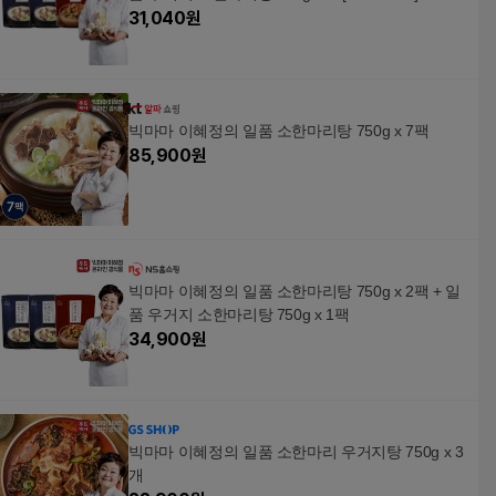
31,040
원
빅마마 이혜정의 일품 소한마리탕 750g x 7팩
85,900
원
빅마마 이혜정의 일품 소한마리탕 750g x 2팩 + 일
품 우거지 소한마리탕 750g x 1팩
34,900
원
빅마마 이혜정의 일품 소한마리 우거지탕 750g x 3
개