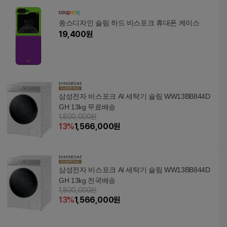
쏭스디자인 슬림 하드 비스포크 휴대폰 케이스
19,400
원
삼성전자 비스포크 AI 세탁기 슬림 WW13BB844D
GH 13kg 무료배송
1,800,000원
13
%
1,566,000
원
삼성전자 비스포크 AI 세탁기 슬림 WW13BB844D
GH 13kg 전국배송
1,800,000원
13
%
1,566,000
원