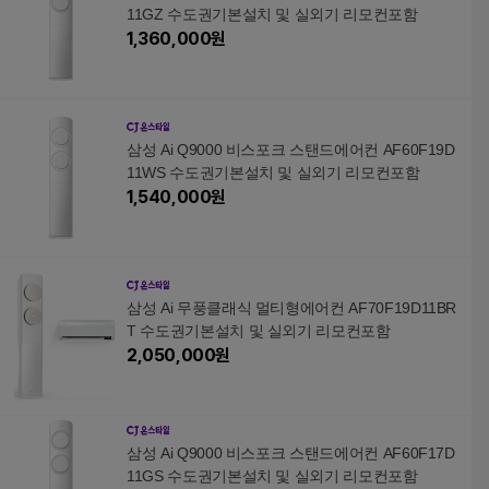
11GZ 수도권기본설치 및 실외기 리모컨포함
1,360,000
원
삼성 Ai Q9000 비스포크 스탠드에어컨 AF60F19D
11WS 수도권기본설치 및 실외기 리모컨포함
1,540,000
원
삼성 Ai 무풍클래식 멀티형에어컨 AF70F19D11BR
T 수도권기본설치 및 실외기 리모컨포함
2,050,000
원
삼성 Ai Q9000 비스포크 스탠드에어컨 AF60F17D
11GS 수도권기본설치 및 실외기 리모컨포함