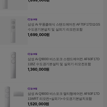
1,899,000
원
삼성 Ai 무풍클래식 스탠드에어컨 AF70F17D11GS
수도권기본설치 및 실외기 리모컨포함
1,699,000
원
삼성 Ai Q9000 비스포크 스탠드에어컨 AF60F17D
11BZ 수도권기본설치 및 실외기 리모컨포함
1,360,000
원
삼성 Ai Q9000 비스포크 멀티형에어컨 AF60F17D
11WRT 리모컨+실외기+수도권기본설치포함
1,520,000
원