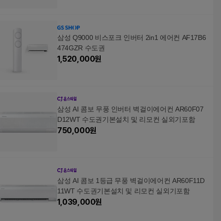
삼성 Q9000 비스포크 인버터 2in1 에어컨 AF17B6
474GZR 수도권
1,520,000
원
삼성 AI 콤보 무풍 인버터 벽걸이에어컨 AR60F07
D12WT 수도권기본설치 및 리모컨 실외기포함
750,000
원
삼성 AI 콤보 1등급 무풍 벽걸이에어컨 AR60F11D
11WT 수도권기본설치 및 리모컨 실외기포함
1,039,000
원