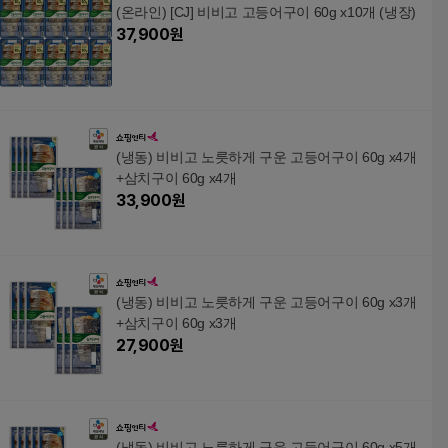
(온라인) [CJ] 비비고 고등어구이 60g x10개 (냉장)
37,900
원
(냉동) 비비고 노릇하게 구운 고등어구이 60g x4개
+삼치구이 60g x4개
33,900
원
(냉동) 비비고 노릇하게 구운 고등어구이 60g x3개
+삼치구이 60g x3개
27,900
원
(냉동) 비비고 노릇하게 구운 고등어구이 60g x5개