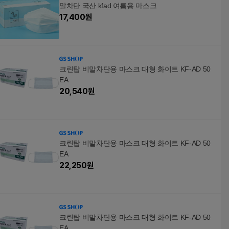
말차단 국산 kfad 여름용 마스크
17,400
원
크린탑 비말차단용 마스크 대형 화이트 KF-AD 50
EA
20,540
원
크린탑 비말차단용 마스크 대형 화이트 KF-AD 50
EA
22,250
원
크린탑 비말차단용 마스크 대형 화이트 KF-AD 50
EA