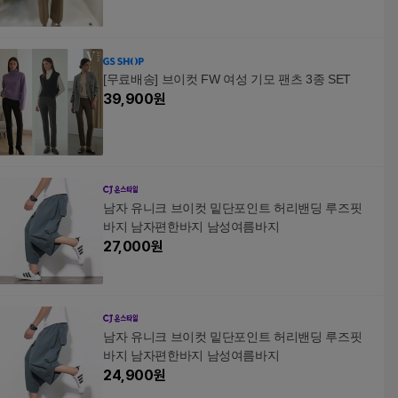
[무료배송] 브이컷 FW 여성 기모 팬츠 3종 SET
39,900
원
남자 유니크 브이컷 밑단포인트 허리밴딩 루즈핏
바지 남자편한바지 남성여름바지
27,000
원
남자 유니크 브이컷 밑단포인트 허리밴딩 루즈핏
바지 남자편한바지 남성여름바지
24,900
원