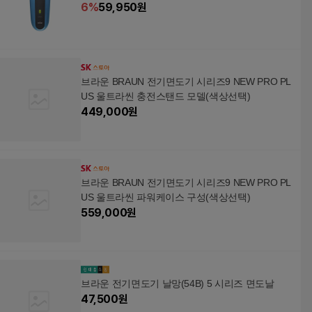
6
%
59,950
원
브라운 BRAUN 전기면도기 시리즈9 NEW PRO PL
US 울트라씬 충전스탠드 모델(색상선택)
449,000
원
브라운 BRAUN 전기면도기 시리즈9 NEW PRO PL
US 울트라씬 파워케이스 구성(색상선택)
559,000
원
브라운 전기면도기 날망(54B) 5 시리즈 면도날
47,500
원