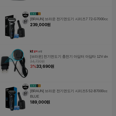
[BRAUN] 브라운 전기면도기 시리즈7 72-G7000cc
239,000
원
[브라운] 전기면도기 충전기 아답터 아답타 12V dn
34,730원
3
%
33,690
원
[BRAUN] 브라운 전기면도기 시리즈5 52-B7000cc
BLUE
189,000
원