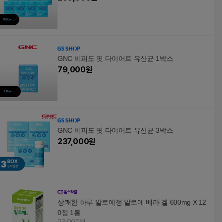
GNC 비피도 핏 다이어트 유산균 1박스
79,000
원
GNC 비피도 핏 다이어트 유산균 3박스
237,000
원
상쾌한 하루 알로에정 알로에 베라 겔 600mg X 12
0정 1통