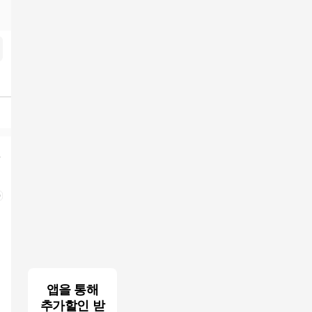
앱을 통해
추가할인 받