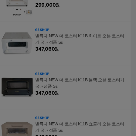
299,000
원
발뮤다 NEW 더 토스터 K11B 화이트 오븐 토스터
기 국내정품 Ss
347,060
원
발뮤다 NEW 더 토스터 K11B 블랙 오븐 토스터기
국내정품 Ss
347,060
원
발뮤다 NEW 더 토스터 K11B 쇼콜라 오븐 토스터
기 국내정품 Ss