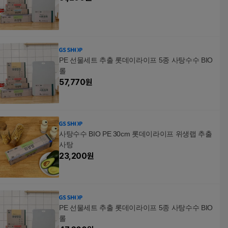
PE 선물세트 추출 롯데이라이프 5종 사탕수수 BIO
롤
57,770
원
사탕수수 BIO PE 30cm 롯데이라이프 위생랩 추출
사탕
23,200
원
PE 선물세트 추출 롯데이라이프 5종 사탕수수 BIO
롤