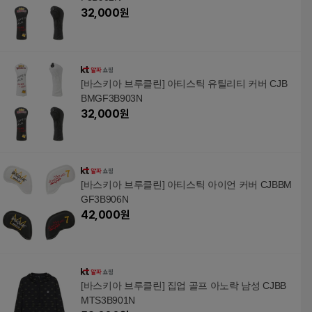
32,000
원
[바스키아 브루클린] 아티스틱 유틸리티 커버 CJB
BMGF3B903N
32,000
원
[바스키아 브루클린] 아티스틱 아이언 커버 CJBBM
GF3B906N
42,000
원
[바스키아 브루클린] 집업 골프 아노락 남성 CJBB
MTS3B901N