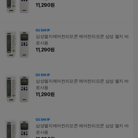
11,290
원
삼성엘지에어컨리모콘 에어컨리모콘 삼성 엘지 바
로사용
11,290
원
삼성엘지에어컨리모콘 에어컨리모콘 삼성 엘지 바
로사용
11,290
원
삼성엘지에어컨리모콘 에어컨리모콘 삼성 엘지 바
로사용