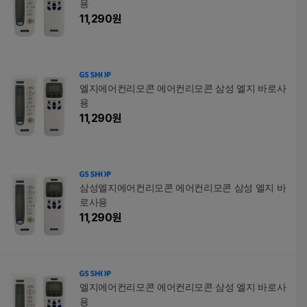
용
11,290
원
엘지에어컨리모콘 에어컨리모콘 삼성 엘지 바로사
용
11,290
원
삼성엘지에어컨리모콘 에어컨리모콘 삼성 엘지 바
로사용
11,290
원
엘지에어컨리모콘 에어컨리모콘 삼성 엘지 바로사
용