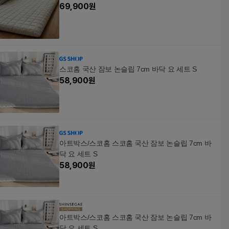
69,900
원
스코홈 국산 잠보 논슬립 7cm 바닥 요 세트 S
58,900
원
아트박스/스코홈 스코홈 국산 잠보 논슬립 7cm 바
닥 요 세트 S
58,900
원
아트박스/스코홈 스코홈 국산 잠보 논슬립 7cm 바
닥 요 세트 S