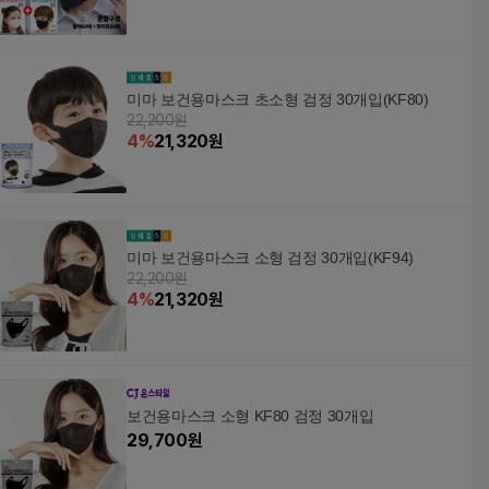
미마 보건용마스크 초소형 검정 30개입(KF80)
22,200원
4
%
21,320
원
미마 보건용마스크 소형 검정 30개입(KF94)
22,200원
4
%
21,320
원
보건용마스크 소형 KF80 검정 30개입
29,700
원