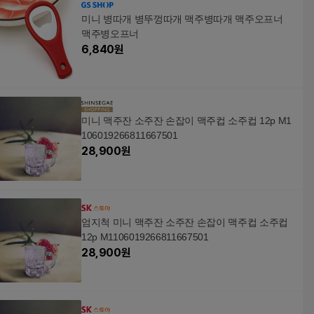
미니 병따개 병뚜껑따개 맥주병따개 맥주오프너
맥주병오프너
6,840
원
미니 맥주잔 소주잔 손잡이 맥주컵 소주컵 12p M1
106019266811667501
28,900
원
엄지척 미니 맥주잔 소주잔 손잡이 맥주컵 소주컵
12p M1106019266811667501
28,900
원