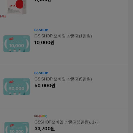
GS SHOP 모바일 상품권(1만원)
10,000
원
GS SHOP 모바일 상품권(5만원)
50,000
원
GSSHOP모바일 상품권(3만원), 1개
33,700
원