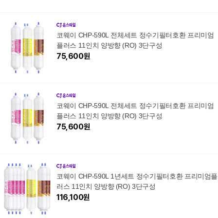
코웨이 CHP-590L 전체세트 정수기필터호환 프리미엄
플러스 11인치 양방향 (RO) 3단구성
75,600
원
코웨이 CHP-590L 전체세트 정수기필터호환 프리미엄
플러스 11인치 양방향 (RO) 3단구성
75,600
원
코웨이 CHP-590L 1년세트 정수기필터호환 프리미엄플
러스 11인치 양방향 (RO) 3단구성
116,100
원