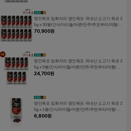
명인육포 임화자의 명인육포 국내산 소고기 육포 2
5g x 30봉/간식/아이들/어른/안주/주전부리/여행/선
물
70,900
원
명인육포 임화자의 명인육포 국내산 소고기 육포 2
5g x 9봉/간식/아이들/어른/안주/주전부리/여행/선
물
24,700
원
명인육포 임화자의 명인육포 국내산 소고기 육포 2
5g x 1봉/간식/아이들/어른/안주/주전부리/여행/선
물
6,800
원