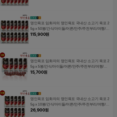
명인육포 임화자의 명인육포 국내산 소고기 육포 2
5g x 50봉/간식/아이들/어른/안주/주전부리/여행/선
물
115,900
원
명인육포 임화자의 명인육포 국내산 소고기 육포 2
5g x 5봉/간식/아이들/어른/안주/주전부리/여행/선
물
15,700
원
명인육포 임화자의 명인육포 국내산 소고기 육포 2
5g x 10봉/간식/아이들/어른/안주/주전부리/여행/선
물
26,900
원