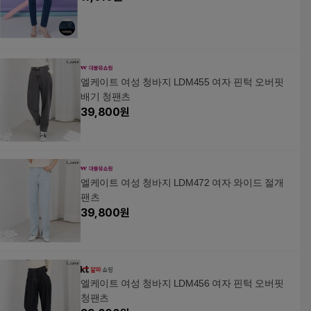
엘케이트 여성 청바지 LDM455 여자 핀턱 오버핏
배기 청팬츠
39,800
원
엘케이트 여성 청바지 LDM472 여자 와이드 절개
팬츠
39,800
원
엘케이트 여성 청바지 LDM456 여자 핀턱 오버핏
청팬츠