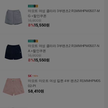
마모트 여성 클라라 3부팬츠2 R1MMHPM0507-M
G +할인쿠폰
16,900원
8
%
15,550
원
마모트 여성 클라라 3부팬츠2 R1MMHPM0507-N
A +할인쿠폰
16,900원
8
%
15,550
원
마모트 마모트 여성 칼튼 4부 팬츠2 R1MMHPM05
02-PI
58,410
원