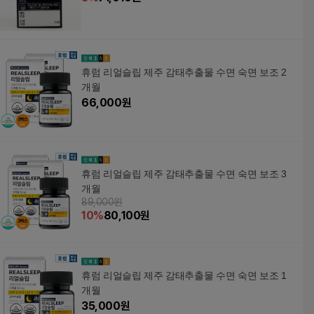
휴럼 리얼슬립 제주 감태추출물 수면 숙면 보조 2
개월
66,000
원
휴럼 리얼슬립 제주 감태추출물 수면 숙면 보조 3
개월
89,000원
10
%
80,100
원
휴럼 리얼슬립 제주 감태추출물 수면 숙면 보조 1
개월
35,000
원