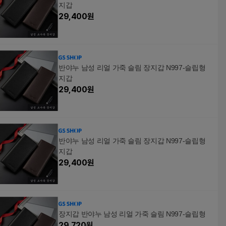
지갑
29,400
원
반야누 남성 리얼 가죽 슬림 장지갑 N997-슬립형
지갑
29,400
원
반야누 남성 리얼 가죽 슬림 장지갑 N997-슬립형
지갑
29,400
원
장지갑 반야누 남성 리얼 가죽 슬림 N997-슬립형
29,720
원