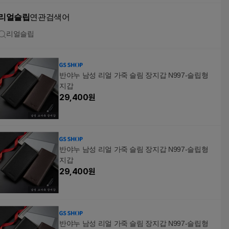
리얼슬립
연관검색어
리얼슬립
반야누 남성 리얼 가죽 슬림 장지갑 N997-슬립형
지갑
29,400
원
반야누 남성 리얼 가죽 슬림 장지갑 N997-슬립형
지갑
29,400
원
반야누 남성 리얼 가죽 슬림 장지갑 N997-슬립형