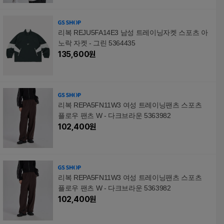
리복 REJU5FA14E3 남성 트레이닝자켓 스포츠 아
노락 자켓 - 그린 5364435
135,600
원
리복 REPA5FN11W3 여성 트레이닝팬츠 스포츠
플로우 팬츠 W - 다크브라운 5363982
102,400
원
리복 REPA5FN11W3 여성 트레이닝팬츠 스포츠
플로우 팬츠 W - 다크브라운 5363982
102,400
원