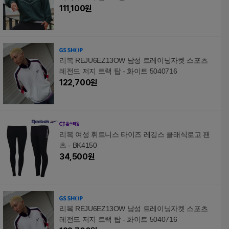
111,100
원
리복 REJU6EZ13OW 남성 트레이닝자켓 스포츠
레전드 저지 트랙 탑 - 화이트 5040716
122,700
원
리복 여성 휘트니스 타이즈 레깅스 클래식로고 팬
츠 - BK4150
34,500
원
리복 REJU6EZ13OW 남성 트레이닝자켓 스포츠
레전드 저지 트랙 탑 - 화이트 5040716