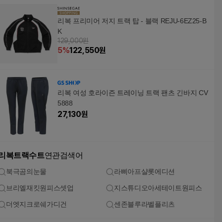
리복 프리미어 저지 트랙 탑 - 블랙 REJU-6EZ25-B
K
129,000원
5
%
122,550
원
리복 여성 호라이즌 트레이닝 트랙 팬츠 긴바지 CV
5888
27,130
원
리복트랙수트
연관검색어
북극곰의눈물
라삐아프샬롯에디션
브리엘재킷원피스셋업
지스튜디오아세테이트원피스
더엣지크로쉐가디건
센존블루라벨플리츠