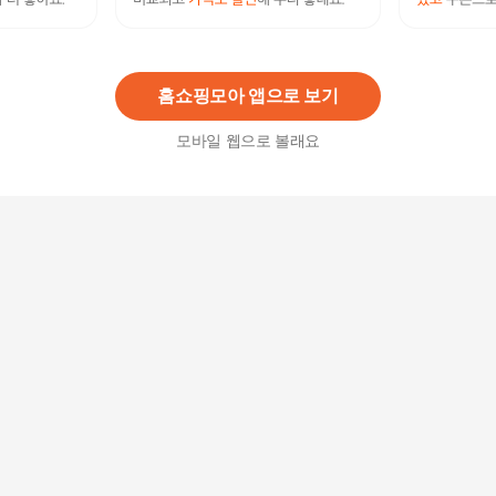
리복 여성 코치 집업자켓 운동복 - BR7278
62,500원
8
%
57,500
원
홈쇼핑모아 앱으로 보기
모바일 웹으로 볼래요
리복 여성 풀집업자켓 기모자켓 운동복-BS4122
46,500원
8
%
42,780
원
리복 남성 OS 휘트니스 니트 트랙자켓 매장판-CY7
169
38,900원
8
%
35,790
원
리복 리플렉티브 트랙 여성 기모 긴팬츠 운동복 매