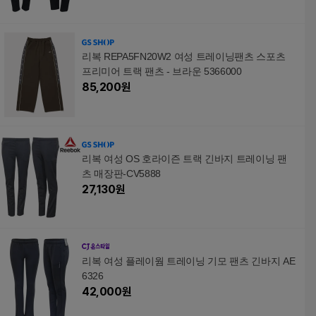
리복 REPA5FN20W2 여성 트레이닝팬츠 스포츠
프리미어 트랙 팬츠 - 브라운 5366000
85,200
원
리복 여성 OS 호라이즌 트랙 긴바지 트레이닝 팬
츠 매장판-CV5888
27,130
원
리복 여성 플레이웜 트레이닝 기모 팬츠 긴바지 AE
6326
42,000
원