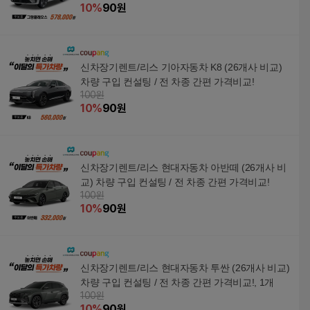
10
%
90
원
신차장기렌트/리스 기아자동차 K8 (26개사 비교)
차량 구입 컨설팅 / 전 차종 간편 가격비교!
100원
10
%
90
원
신차장기렌트/리스 현대자동차 아반떼 (26개사 비
교) 차량 구입 컨설팅 / 전 차종 간편 가격비교!
100원
10
%
90
원
신차장기렌트/리스 현대자동차 투싼 (26개사 비교)
차량 구입 컨설팅 / 전 차종 간편 가격비교!, 1개
100원
10
%
90
원