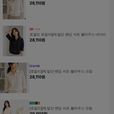
28,110
원
로질리 로질리][A] 밑단 밴딩 셔츠 블라우스 네이비
28,110
원
[로질리][A] 밑단 밴딩 셔츠 블라우스 크림
28,110
원
[로질리][A] 밑단 밴딩 셔츠 블라우스 크림
29,900
원