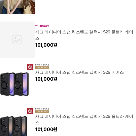
재그 레이니어 스냅 킥스텐드 갤럭시 S26 울트라 케이
스
101,000
원
재그 레이니어 스냅 킥스텐드 갤럭시 S26 케이스
101,000
원
재그 레이니어 스냅 킥스텐드 갤럭시 S26 울트라 케이
스
101,000
원