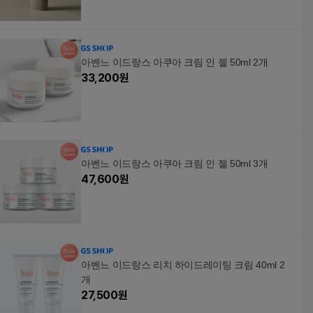
아벤느 이드랑스 아쿠아 크림 인 젤 50ml 2개
33,200
원
아벤느 이드랑스 아쿠아 크림 인 젤 50ml 3개
47,600
원
아벤느 이드랑스 리치 하이드레이팅 크림 40ml 2
개
27,500
원