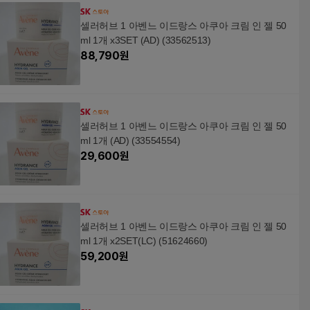
셀러허브 1 아벤느 이드랑스 아쿠아 크림 인 젤 50
ml 1개 x3SET (AD) (33562513)
88,790
원
셀러허브 1 아벤느 이드랑스 아쿠아 크림 인 젤 50
ml 1개 (AD) (33554554)
29,600
원
셀러허브 1 아벤느 이드랑스 아쿠아 크림 인 젤 50
ml 1개 x2SET(LC) (51624660)
59,200
원