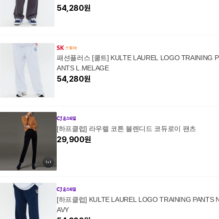
54,280
원
패션플러스 [쿨트] KULTE LAUREL LOGO TRAINING P
ANTS L.MELAGE
54,280
원
[하프클럽] 라우렐 코튼 블렌디드 코듀로이 팬츠
29,900
원
[하프클럽] KULTE LAUREL LOGO TRAINING PANTS 
AVY