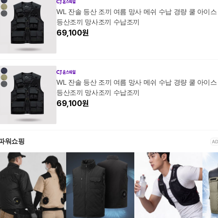
WL 잔솔 등산 조끼 여름 망사 메쉬 수납 경량 쿨 아이스
등산조끼 망사조끼 수납조끼
69,100
원
WL 잔솔 등산 조끼 여름 망사 메쉬 수납 경량 쿨 아이스
등산조끼 망사조끼 수납조끼
69,100
원
파워쇼핑