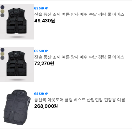
잔솔 등산 조끼 여름 망사 메쉬 수납 경량 쿨 아이스
49,430
원
잔솔 등산 조끼 여름 망사 메쉬 수납 경량 쿨 아이스
72,270
원
등산복 아웃도어 쿨링 베스트 산업현장 현장용 여름
268,000
원