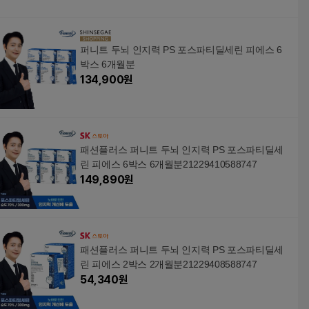
퍼니트 두뇌 인지력 PS 포스파티딜세린 피에스 6
박스 6개월분
134,900
원
패션플러스 퍼니트 두뇌 인지력 PS 포스파티딜세
린 피에스 6박스 6개월분21229410588747
149,890
원
패션플러스 퍼니트 두뇌 인지력 PS 포스파티딜세
린 피에스 2박스 2개월분21229408588747
54,340
원