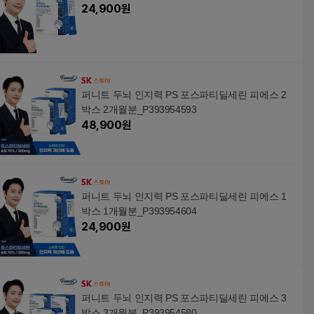
24,900
원
퍼니트 두뇌 인지력 PS 포스파티딜세린 피에스 2
박스 2개월분_P393954593
48,900
원
퍼니트 두뇌 인지력 PS 포스파티딜세린 피에스 1
박스 1개월분_P393954604
24,900
원
퍼니트 두뇌 인지력 PS 포스파티딜세린 피에스 3
박스 3개월분_P393954580