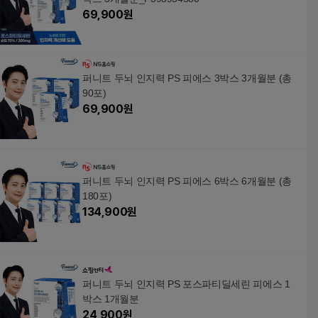
69,900
원
퍼니트 두뇌 인지력 PS 피에스 3박스 3개월분 (총
90포)
69,900
원
퍼니트 두뇌 인지력 PS 피에스 6박스 6개월분 (총
180포)
134,900
원
퍼니트 두뇌 인지력 PS 포스파티딜세린 피에스 1
박스 1개월분
24,900
원