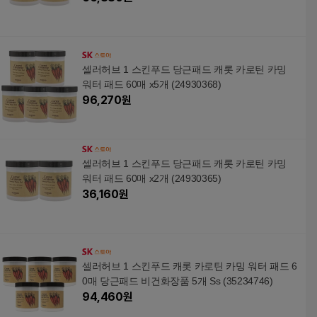
셀러허브 1 스킨푸드 당근패드 캐롯 카로틴 카밍
워터 패드 60매 x5개 (24930368)
96,270
원
셀러허브 1 스킨푸드 당근패드 캐롯 카로틴 카밍
워터 패드 60매 x2개 (24930365)
36,160
원
셀러허브 1 스킨푸드 캐롯 카로틴 카밍 워터 패드 6
0매 당근패드 비건화장품 5개 Ss (35234746)
94,460
원