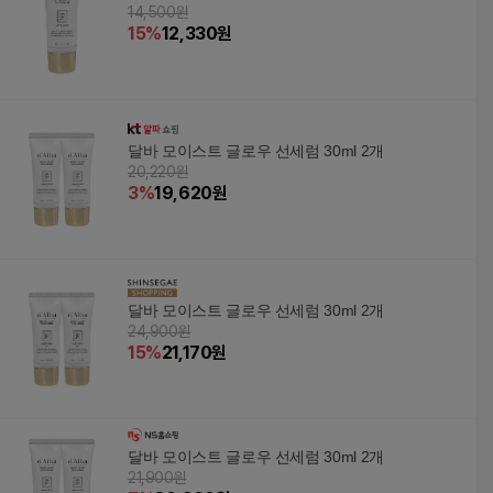
14,500원
15
%
12,330
원
달바 모이스트 글로우 선세럼 30ml 2개
20,220원
3
%
19,620
원
달바 모이스트 글로우 선세럼 30ml 2개
24,900원
15
%
21,170
원
달바 모이스트 글로우 선세럼 30ml 2개
21,900원