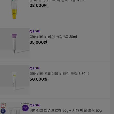
28,000
원
닥터비타 비타민 크림 AC 30ml
35,000
원
닥터비타 프리미엄 비타민 크림 B 30ml
50,000
원
비타리프트-A 포르테 20g + 시카 메탈 크림 50g