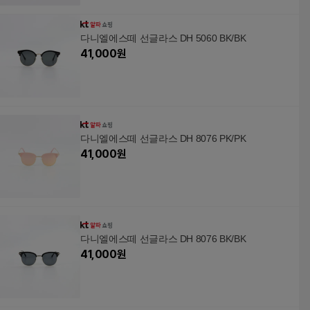
다니엘에스떼 선글라스 DH 5060 BK/BK
41,000
원
다니엘에스떼 선글라스 DH 8076 PK/PK
41,000
원
다니엘에스떼 선글라스 DH 8076 BK/BK
41,000
원