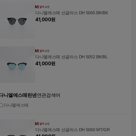
다니엘에스떼 선글라스 DH 5065 BK/BK
41,000
원
다니엘에스떼 선글라스 DH 5052 BK/BL
41,000
원
다니엘에스떼린넨
연관검색어
다니엘에스떼
다니엘에스떼 선글라스 DH 5060 MT/GR