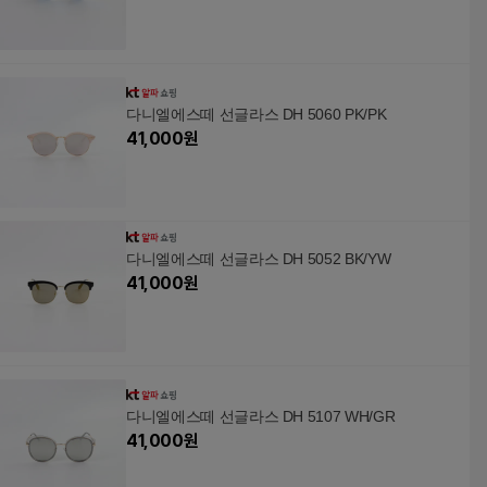
다니엘에스떼 선글라스 DH 5060 PK/PK
41,000
원
다니엘에스떼 선글라스 DH 5052 BK/YW
41,000
원
다니엘에스떼 선글라스 DH 5107 WH/GR
41,000
원