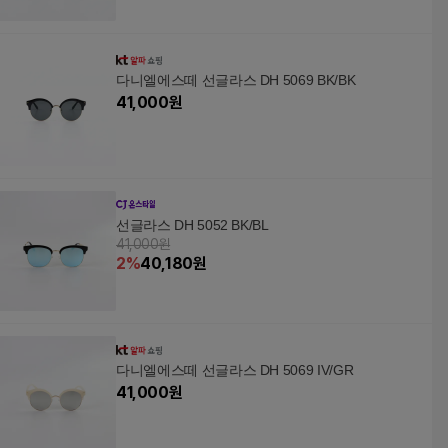
다니엘에스떼 선글라스 DH 5069 BK/BK
41,000
원
선글라스 DH 5052 BK/BL
41,000원
2
%
40,180
원
다니엘에스떼 선글라스 DH 5069 IV/GR
41,000
원