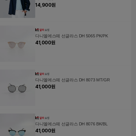
14,900
원
다니엘에스떼 선글라스 DH 5065 PK/PK
41,000
원
다니엘에스떼 선글라스 DH 8073 MT/GR
41,000
원
다니엘에스떼 선글라스 DH 8076 BK/BL
41,000
원