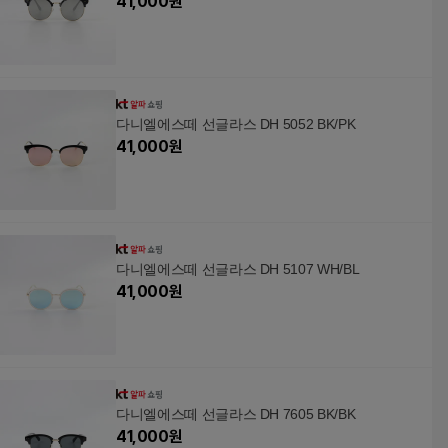
41,000
원
다니엘에스떼 선글라스 DH 5052 BK/PK
41,000
원
다니엘에스떼 선글라스 DH 5107 WH/BL
41,000
원
다니엘에스떼 선글라스 DH 7605 BK/BK
41,000
원