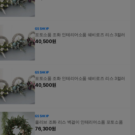
포토소품 조화 인테리어소품 쉐비로즈 리스 3컬러
40,500
원
포토소품 조화 인테리어소품 쉐비로즈 리스 3컬러
40,500
원
올리브 조화 리스 벽걸이 인테리어소품 포토소품
76,300
원