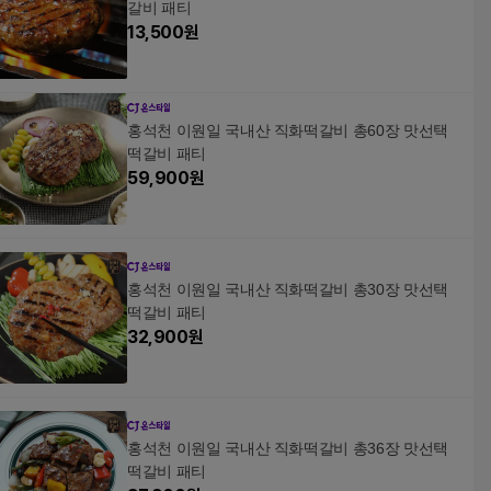
갈비 패티
13,500
원
홍석천 이원일 국내산 직화떡갈비 총60장 맛선택
떡갈비 패티
59,900
원
홍석천 이원일 국내산 직화떡갈비 총30장 맛선택
떡갈비 패티
32,900
원
홍석천 이원일 국내산 직화떡갈비 총36장 맛선택
떡갈비 패티