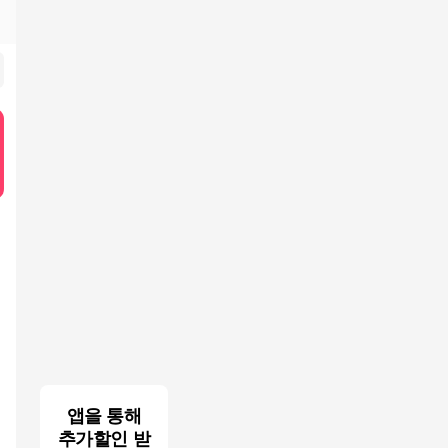
앱을 통해
추가할인 받